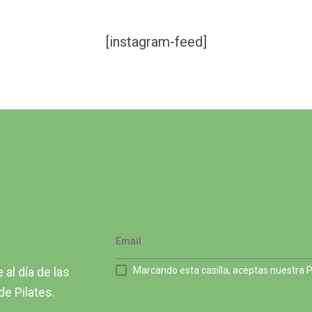
[instagram-feed]
al día de las
Marcando esta casilla, aceptas nuestra Po
e Pilates.