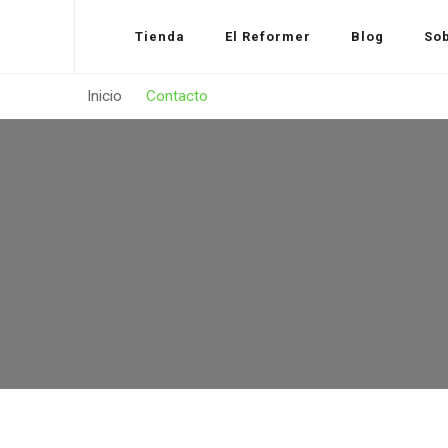
Tienda
El Reformer
Blog
Sob
Inicio
Contacto