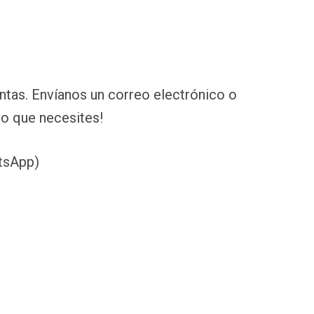
ntas. Envíanos un correo electrónico o
lo que necesites!
tsApp)