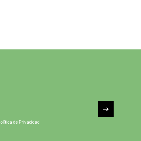
lítica de Privacidad.