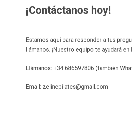
¡Contáctanos hoy!
Estamos aquí para responder a tus pregu
llámanos. ¡Nuestro equipo te ayudará en 
Llámanos: +34 686597806 (también Wha
Email: zelinepilates@gmail.com