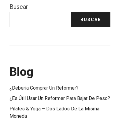
Buscar
BUSCAR
Blog
¿Debería Comprar Un Reformer?
¿Es Útil Usar Un Reformer Para Bajar De Peso?
Pilates & Yoga – Dos Lados De La Misma
Moneda