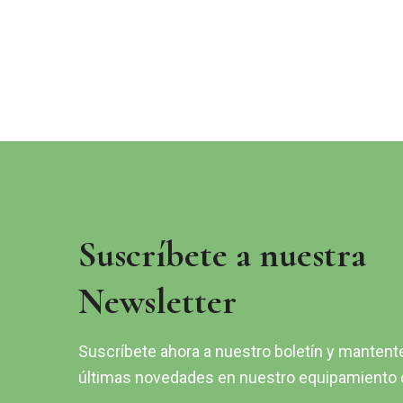
Suscríbete a nuestra
Newsletter
Suscríbete ahora a nuestro boletín y mantente 
últimas novedades en nuestro equipamiento d